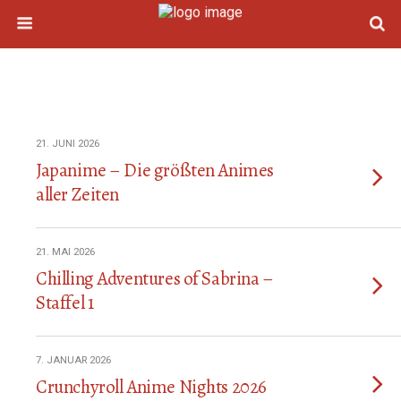
21. JUNI 2026
Japanime – Die größten Animes
aller Zeiten
21. MAI 2026
Chilling Adventures of Sabrina –
Staffel 1
7. JANUAR 2026
Crunchyroll Anime Nights 2026