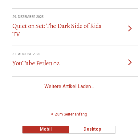
29. DEZEMBER 2025
Quiet on Set: The Dark Side of Kids
TV
31. AUGUST 2025
YouTube Perlen 02
Weitere Artikel Laden…
Zum Seitenanfang
Mobil
Desktop