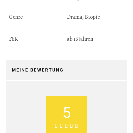
Genre
Drama, Biopic
FSK
ab 16 Jahren
MEINE BEWERTUNG
5