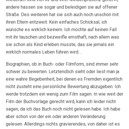
andere hassen sie sogar und beleidigen sie auf offener
Straße. Des weiteren hat sie sich auch noch unschön mit
ihren Eltern entzweit. Kein einfaches Schicksal, ich
wünsche es wirklich keinem. Ich möchte auf keinen Fall
mit ihr tauschen und bezweifle ernsthaft, nach allem was
sie schon als Kind erleben musste, das sie jemals ein
wirklich normales Leben führen wird…
Biographien, ob in Buch- oder Filmform, sind immer sehr
schwer zu bewerten. Letztendlich sieht oder liest man ja
eine wahre Begebenheit, bei denen es Fremden eigentlich
nicht zusteht eine persönliche Bewertung abzugeben. Ich
werde trotzdem ein wenig zum Film sagen. In wie weit der
Film der Buchvorlage gerecht wird, kann ich leider nicht
sagen, da ich das Buch noch nicht gelesen habe. Ich habe
aber schon von der ein oder anderen Veränderung
gelesen. Allerdings nichts gravierendes, von daher ist es