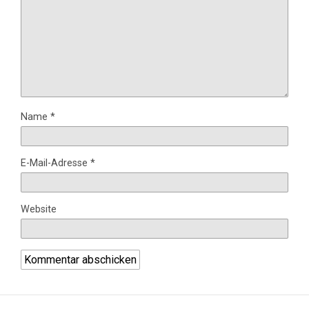
Name
*
E-Mail-Adresse
*
Website