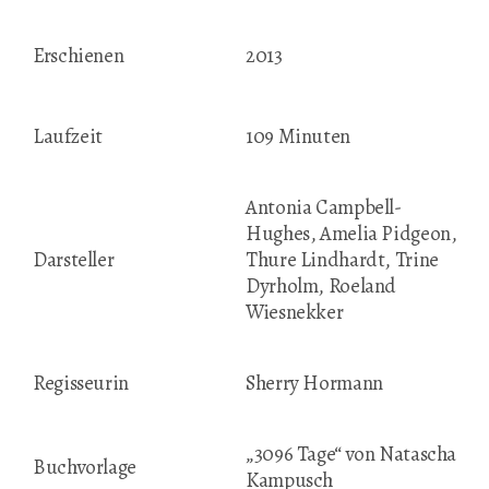
Erschienen
2013
Laufzeit
109 Minuten
Antonia Campbell-
Hughes, Amelia Pidgeon,
Darsteller
Thure Lindhardt, Trine
Dyrholm, Roeland
Wiesnekker
Regisseurin
Sherry Hormann
„3096 Tage“ von Natascha
Buchvorlage
Kampusch