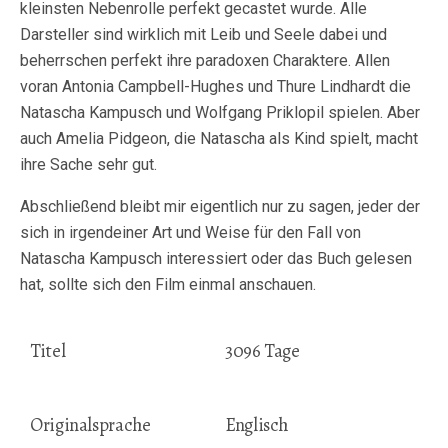
kleinsten Nebenrolle perfekt gecastet wurde. Alle
Darsteller sind wirklich mit Leib und Seele dabei und
beherrschen perfekt ihre paradoxen Charaktere. Allen
voran Antonia Campbell-Hughes und Thure Lindhardt die
Natascha Kampusch und Wolfgang Priklopil spielen. Aber
auch Amelia Pidgeon, die Natascha als Kind spielt, macht
ihre Sache sehr gut.
Abschließend bleibt mir eigentlich nur zu sagen, jeder der
sich in irgendeiner Art und Weise für den Fall von
Natascha Kampusch interessiert oder das Buch gelesen
hat, sollte sich den Film einmal anschauen.
Titel
3096 Tage
Originalsprache
Englisch