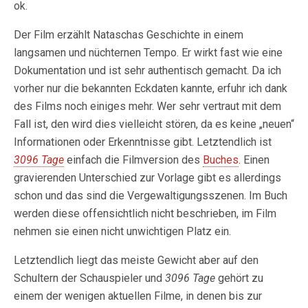
ok.
Der Film erzählt Nataschas Geschichte in einem
langsamen und nüchternen Tempo. Er wirkt fast wie eine
Dokumentation und ist sehr authentisch gemacht. Da ich
vorher nur die bekannten Eckdaten kannte, erfuhr ich dank
des Films noch einiges mehr. Wer sehr vertraut mit dem
Fall ist, den wird dies vielleicht stören, da es keine „neuen“
Informationen oder Erkenntnisse gibt. Letztendlich ist
3096 Tage
einfach die Filmversion des
Buches
. Einen
gravierenden Unterschied zur Vorlage gibt es allerdings
schon und das sind die Vergewaltigungsszenen. Im Buch
werden diese offensichtlich nicht beschrieben, im Film
nehmen sie einen nicht unwichtigen Platz ein.
Letztendlich liegt das meiste Gewicht aber auf den
Schultern der Schauspieler und
3096 Tage
gehört zu
einem der wenigen aktuellen Filme, in denen bis zur