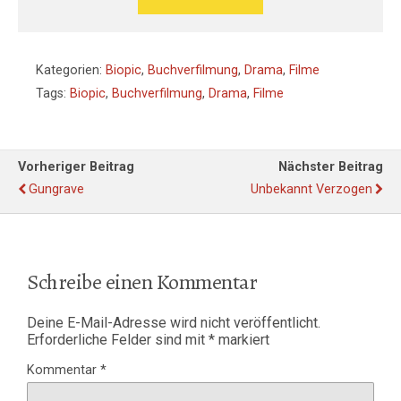
Kategorien:
Biopic
,
Buchverfilmung
,
Drama
,
Filme
Tags:
Biopic
,
Buchverfilmung
,
Drama
,
Filme
Vorheriger Beitrag
Nächster Beitrag
Gungrave
Unbekannt Verzogen
Schreibe einen Kommentar
Deine E-Mail-Adresse wird nicht veröffentlicht.
Erforderliche Felder sind mit
*
markiert
Kommentar
*