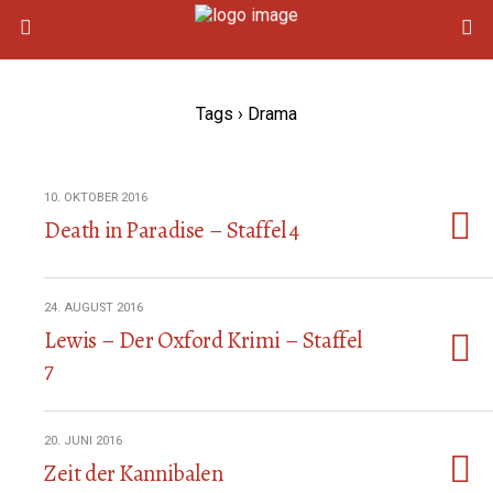
Tags › Drama
10. OKTOBER 2016
Death in Paradise – Staffel 4
24. AUGUST 2016
Lewis – Der Oxford Krimi – Staffel
7
20. JUNI 2016
Zeit der Kannibalen