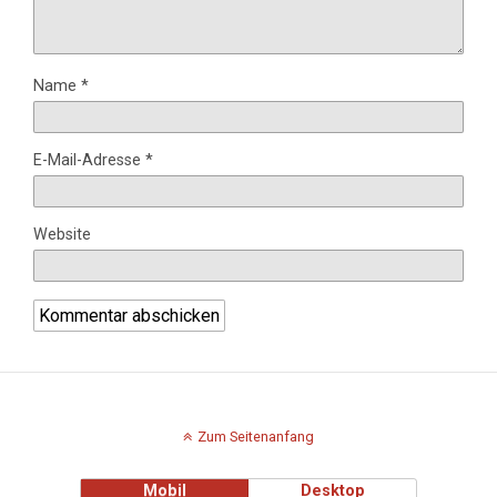
Name
*
E-Mail-Adresse
*
Website
Zum Seitenanfang
Mobil
Desktop