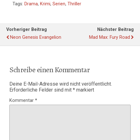
Tags:
Drama
,
Krimi
,
Serien
,
Thriller
Vorheriger Beitrag
Nächster Beitrag
Neon Genesis Evangelion
Mad Max: Fury Road
Schreibe einen Kommentar
Deine E-Mail-Adresse wird nicht veröffentlicht.
Erforderliche Felder sind mit
*
markiert
Kommentar
*