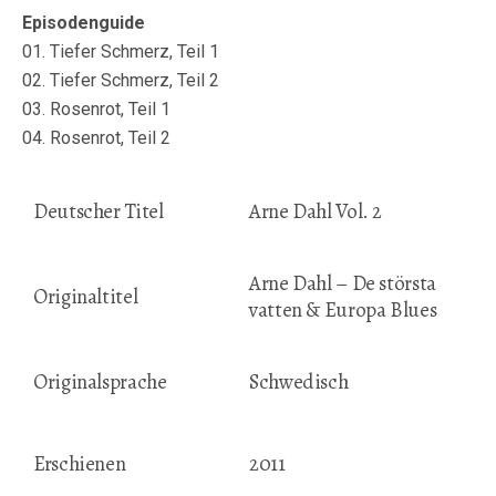
Episodenguide
01. Tiefer Schmerz, Teil 1
02. Tiefer Schmerz, Teil 2
03. Rosenrot, Teil 1
04. Rosenrot, Teil 2
Deutscher Titel
Arne Dahl Vol. 2
Arne Dahl – De största
Originaltitel
vatten & Europa Blues
Originalsprache
Schwedisch
Erschienen
2011