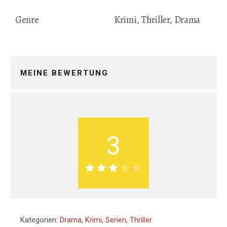
Genre
Krimi, Thriller, Drama
MEINE BEWERTUNG
3
Kategorien:
Drama
,
Krimi
,
Serien
,
Thriller