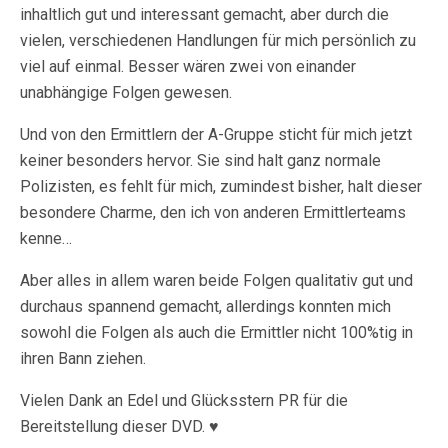
inhaltlich gut und interessant gemacht, aber durch die
vielen, verschiedenen Handlungen für mich persönlich zu
viel auf einmal. Besser wären zwei von einander
unabhängige Folgen gewesen.
Und von den Ermittlern der A-Gruppe sticht für mich jetzt
keiner besonders hervor. Sie sind halt ganz normale
Polizisten, es fehlt für mich, zumindest bisher, halt dieser
besondere Charme, den ich von anderen Ermittlerteams
kenne…
Aber alles in allem waren beide Folgen qualitativ gut und
durchaus spannend gemacht, allerdings konnten mich
sowohl die Folgen als auch die Ermittler nicht 100%tig in
ihren Bann ziehen.
Vielen Dank an Edel und Glücksstern PR für die
Bereitstellung dieser DVD. ♥