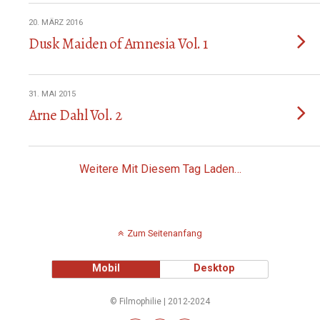
20. MÄRZ 2016
Dusk Maiden of Amnesia Vol. 1
31. MAI 2015
Arne Dahl Vol. 2
Weitere Mit Diesem Tag Laden…
Zum Seitenanfang
Mobil
Desktop
© Filmophilie | 2012-2024