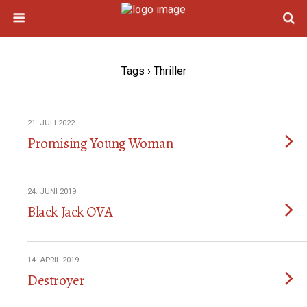
Tags › Thriller
21. JULI 2022
Promising Young Woman
24. JUNI 2019
Black Jack OVA
14. APRIL 2019
Destroyer