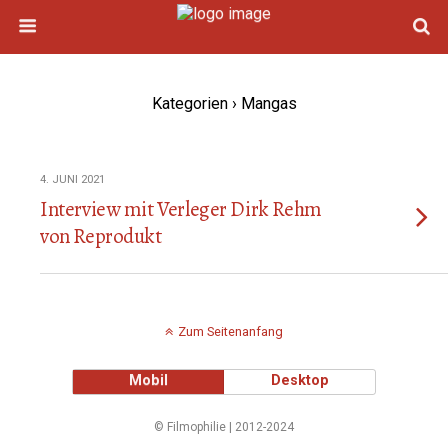
Kategorien ›
Mangas
4. JUNI 2021
Interview mit Verleger Dirk Rehm
von Reprodukt
Zum Seitenanfang
Mobil
Desktop
© Filmophilie | 2012-2024