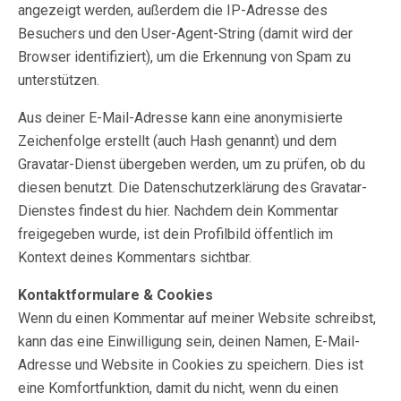
angezeigt werden, außerdem die IP-Adresse des
Besuchers und den User-Agent-String (damit wird der
Browser identifiziert), um die Erkennung von Spam zu
unterstützen.
Aus deiner E-Mail-Adresse kann eine anonymisierte
Zeichenfolge erstellt (auch Hash genannt) und dem
Gravatar-Dienst übergeben werden, um zu prüfen, ob du
diesen benutzt. Die Datenschutzerklärung des Gravatar-
Dienstes findest du hier. Nachdem dein Kommentar
freigegeben wurde, ist dein Profilbild öffentlich im
Kontext deines Kommentars sichtbar.
Kontaktformulare & Cookies
Wenn du einen Kommentar auf meiner Website schreibst,
kann das eine Einwilligung sein, deinen Namen, E-Mail-
Adresse und Website in Cookies zu speichern. Dies ist
eine Komfortfunktion, damit du nicht, wenn du einen