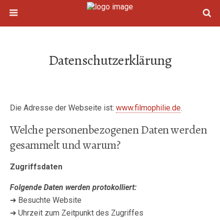
Datenschutzerklärung
Die Adresse der Webseite ist:
www.filmophilie.de
.
Welche personenbezogenen Daten werden
gesammelt und warum?
Zugriffsdaten
Folgende Daten werden protokolliert:
➜ Besuchte Website
➜ Uhrzeit zum Zeitpunkt des Zugriffes