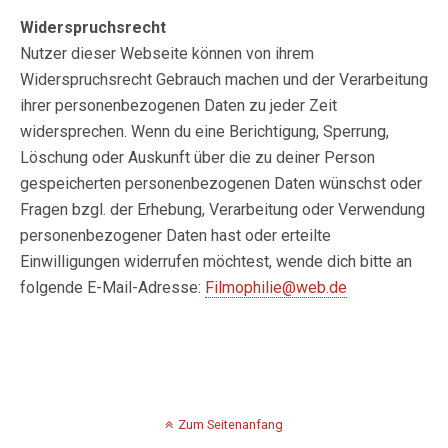
Widerspruchsrecht
Nutzer dieser Webseite können von ihrem
Widerspruchsrecht Gebrauch machen und der Verarbeitung
ihrer personenbezogenen Daten zu jeder Zeit
widersprechen. Wenn du eine Berichtigung, Sperrung,
Löschung oder Auskunft über die zu deiner Person
gespeicherten personenbezogenen Daten wünschst oder
Fragen bzgl. der Erhebung, Verarbeitung oder Verwendung
personenbezogener Daten hast oder erteilte
Einwilligungen widerrufen möchtest, wende dich bitte an
folgende E-Mail-Adresse:
Filmophilie@web.de
Zum Seitenanfang