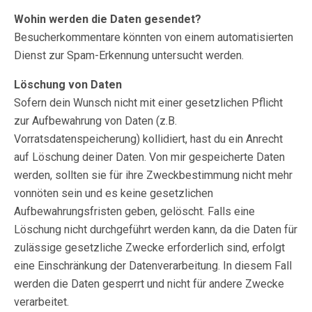
Wohin werden die Daten gesendet?
Besucherkommentare könnten von einem automatisierten
Dienst zur Spam-Erkennung untersucht werden.
Löschung von Daten
Sofern dein Wunsch nicht mit einer gesetzlichen Pflicht
zur Aufbewahrung von Daten (z.B.
Vorratsdatenspeicherung) kollidiert, hast du ein Anrecht
auf Löschung deiner Daten. Von mir gespeicherte Daten
werden, sollten sie für ihre Zweckbestimmung nicht mehr
vonnöten sein und es keine gesetzlichen
Aufbewahrungsfristen geben, gelöscht. Falls eine
Löschung nicht durchgeführt werden kann, da die Daten für
zulässige gesetzliche Zwecke erforderlich sind, erfolgt
eine Einschränkung der Datenverarbeitung. In diesem Fall
werden die Daten gesperrt und nicht für andere Zwecke
verarbeitet.