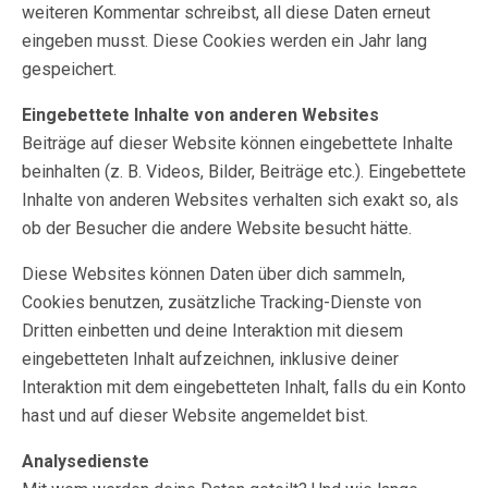
weiteren Kommentar schreibst, all diese Daten erneut
eingeben musst. Diese Cookies werden ein Jahr lang
gespeichert.
Eingebettete Inhalte von anderen Websites
Beiträge auf dieser Website können eingebettete Inhalte
beinhalten (z. B. Videos, Bilder, Beiträge etc.). Eingebettete
Inhalte von anderen Websites verhalten sich exakt so, als
ob der Besucher die andere Website besucht hätte.
Diese Websites können Daten über dich sammeln,
Cookies benutzen, zusätzliche Tracking-Dienste von
Dritten einbetten und deine Interaktion mit diesem
eingebetteten Inhalt aufzeichnen, inklusive deiner
Interaktion mit dem eingebetteten Inhalt, falls du ein Konto
hast und auf dieser Website angemeldet bist.
Analysedienste