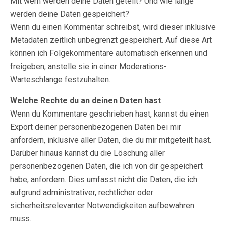
Mit wem werden deine Daten geteilt? Und wie lange
werden deine Daten gespeichert?
Wenn du einen Kommentar schreibst, wird dieser inklusive
Metadaten zeitlich unbegrenzt gespeichert. Auf diese Art
können ich Folgekommentare automatisch erkennen und
freigeben, anstelle sie in einer Moderations-
Warteschlange festzuhalten.
Welche Rechte du an deinen Daten hast
Wenn du Kommentare geschrieben hast, kannst du einen
Export deiner personenbezogenen Daten bei mir
anfordern, inklusive aller Daten, die du mir mitgeteilt hast.
Darüber hinaus kannst du die Löschung aller
personenbezogenen Daten, die ich von dir gespeichert
habe, anfordern. Dies umfasst nicht die Daten, die ich
aufgrund administrativer, rechtlicher oder
sicherheitsrelevanter Notwendigkeiten aufbewahren
muss.