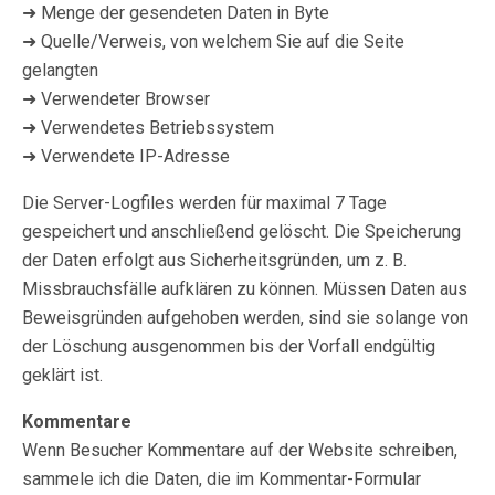
➜ Menge der gesendeten Daten in Byte
➜ Quelle/Verweis, von welchem Sie auf die Seite
gelangten
➜ Verwendeter Browser
➜ Verwendetes Betriebssystem
➜ Verwendete IP-Adresse
Die Server-Logfiles werden für maximal 7 Tage
gespeichert und anschließend gelöscht. Die Speicherung
der Daten erfolgt aus Sicherheitsgründen, um z. B.
Missbrauchsfälle aufklären zu können. Müssen Daten aus
Beweisgründen aufgehoben werden, sind sie solange von
der Löschung ausgenommen bis der Vorfall endgültig
geklärt ist.
Kommentare
Wenn Besucher Kommentare auf der Website schreiben,
sammele ich die Daten, die im Kommentar-Formular