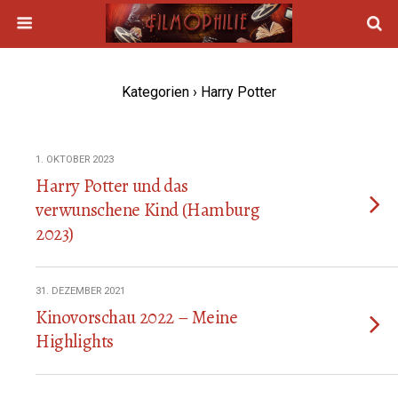
Kategorien ›
Harry Potter
1. OKTOBER 2023
Harry Potter und das
verwunschene Kind (Hamburg
2023)
31. DEZEMBER 2021
Kinovorschau 2022 – Meine
Highlights