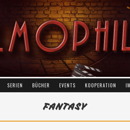
SERIEN
BÜCHER
EVENTS
KOOPERATION
I
FANTASY