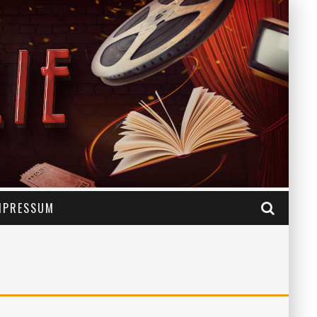
MPRESSUM