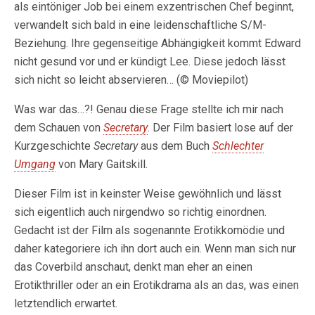
als eintöniger Job bei einem exzentrischen Chef beginnt,
verwandelt sich bald in eine leidenschaftliche S/M-
Beziehung. Ihre gegenseitige Abhängigkeit kommt Edward
nicht gesund vor und er kündigt Lee. Diese jedoch lässt
sich nicht so leicht abservieren… (© Moviepilot)
Was war das…?! Genau diese Frage stellte ich mir nach
dem Schauen von
Secretary
. Der Film basiert lose auf der
Kurzgeschichte
Secretary
aus dem Buch
Schlechter
Umgang
von Mary Gaitskill.
Dieser Film ist in keinster Weise gewöhnlich und lässt
sich eigentlich auch nirgendwo so richtig einordnen.
Gedacht ist der Film als sogenannte Erotikkomödie und
daher kategoriere ich ihn dort auch ein. Wenn man sich nur
das Coverbild anschaut, denkt man eher an einen
Erotikthriller oder an ein Erotikdrama als an das, was einen
letztendlich erwartet.