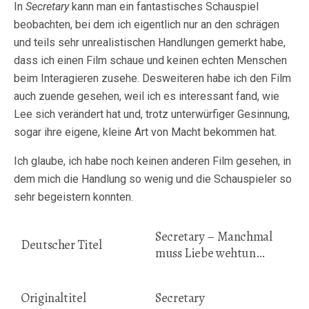
In
Secretary
kann man ein fantastisches Schauspiel
beobachten, bei dem ich eigentlich nur an den schrägen
und teils sehr unrealistischen Handlungen gemerkt habe,
dass ich einen Film schaue und keinen echten Menschen
beim Interagieren zusehe. Desweiteren habe ich den Film
auch zuende gesehen, weil ich es interessant fand, wie
Lee sich verändert hat und, trotz unterwürfiger Gesinnung,
sogar ihre eigene, kleine Art von Macht bekommen hat.
Ich glaube, ich habe noch keinen anderen Film gesehen, in
dem mich die Handlung so wenig und die Schauspieler so
sehr begeistern konnten.
Secretary – Manchmal
Deutscher Titel
muss Liebe wehtun…
Originaltitel
Secretary