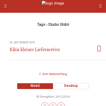
Tags › Studio Ghibli
20. SEPTEMBER 2018
Kikis kleiner Lieferservice
Zum Seitenanfang
Mobil
Desktop
© Filmophilie | 2012-2024