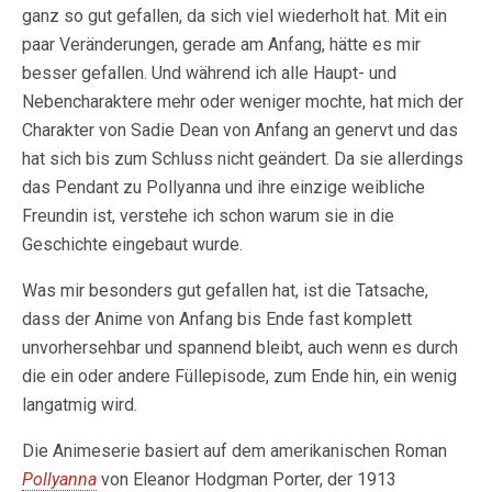
ganz so gut gefallen, da sich viel wiederholt hat. Mit ein
paar Veränderungen, gerade am Anfang, hätte es mir
besser gefallen. Und während ich alle Haupt- und
Nebencharaktere mehr oder weniger mochte, hat mich der
Charakter von Sadie Dean von Anfang an genervt und das
hat sich bis zum Schluss nicht geändert. Da sie allerdings
das Pendant zu Pollyanna und ihre einzige weibliche
Freundin ist, verstehe ich schon warum sie in die
Geschichte eingebaut wurde.
Was mir besonders gut gefallen hat, ist die Tatsache,
dass der Anime von Anfang bis Ende fast komplett
unvorhersehbar und spannend bleibt, auch wenn es durch
die ein oder andere Füllepisode, zum Ende hin, ein wenig
langatmig wird.
Die Animeserie basiert auf dem amerikanischen Roman
Pollyanna
von Eleanor Hodgman Porter, der 1913