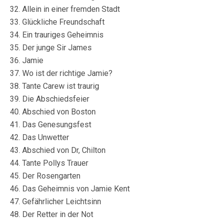
32. Allein in einer fremden Stadt
33. Glückliche Freundschaft
34. Ein trauriges Geheimnis
35. Der junge Sir James
36. Jamie
37. Wo ist der richtige Jamie?
38. Tante Carew ist traurig
39. Die Abschiedsfeier
40. Abschied von Boston
41. Das Genesungsfest
42. Das Unwetter
43. Abschied von Dr, Chilton
44. Tante Pollys Trauer
45. Der Rosengarten
46. Das Geheimnis von Jamie Kent
47. Gefährlicher Leichtsinn
48. Der Retter in der Not