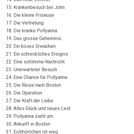
15. Krankenbesuch bei John
16. Die kleine Friseuse
17. Die Vertretung
18. Die kranke Pollyanna
19. Das grosse Geheimnis
20. Ein böses Erwachen
21. Ein schreckliches Ereignis
22. Eine schlimme Nachricht
23. Unerwarteter Besuch
24. Eine Chance für Pollyanna
25. Die Reise nach Boston
26. Die Operation
27. Die Kraft der Liebe
28. Altes Glück und neues Leid
29. Pollyanna zieht um
30. Ankunft in Boston
31. Eichhörnchen ist weg