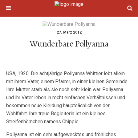
27. März 2012
Wunderbare Pollyanna
USA, 1920. Die achtjährige Pollyanna Whittier lebt allein
mit ihrem Vater, einem Pfarrer, in einer kleinen Gemeinde.
Ihre Mutter starb als sie noch sehr klein war. Pollyanna
und ihr Vater leben in recht einfachen Verhältnissen und
bekommen neue Kleidung hauptsächlich von der
Wohlfahrt. Ihre treue Begleiterin ist ein kleines
Streifenhörnchen namens Chippie.
Pollyanna ist ein sehr aufgewecktes und fröhliches