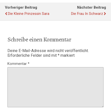
Vorheriger Beitrag
Nächster Beitrag
Die Kleine Prinzessin Sara
Die Frau In Schwarz
Schreibe einen Kommentar
Deine E-Mail-Adresse wird nicht veröffentlicht.
Erforderliche Felder sind mit
*
markiert
Kommentar
*