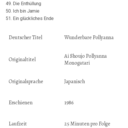
49. Die Enthüllung
50. Ich bin Jamie
51. Ein glückliches Ende
Deutscher Titel
Wunderbare Pollyanna
Ai Shoujo Pollyanna
Originaltitel
Monogatari
Originalsprache
Japanisch
Erschienen
1986
Laufzeit
25 Minuten pro Folge