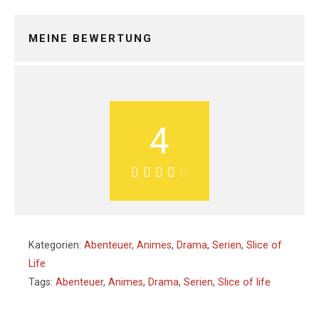
MEINE BEWERTUNG
4
Kategorien:
Abenteuer
,
Animes
,
Drama
,
Serien
,
Slice of
Life
Tags:
Abenteuer
,
Animes
,
Drama
,
Serien
,
Slice of life