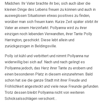
Mädchen. Ihr Vater brachte ihr bei, sich auch über die
kleinen Dinge des Lebens freuen zu können und auch in
ausweglosen Situationen etwas positives zu finden,
worüber man sich freuen kann. Kurze Zeit später stirbt ihr
Vater an einem Herzinfarkt. Pollyanna wird zu ihrer
einzigen noch lebenden Verwandten, ihrer Tante Polly
Harrington, geschickt. Diese lebt allein und
zurückgezogen in Beldingsville.
Polly ist kühl und verbittert und nimmt Pollyanna nur
widerwillig bei sich auf. Nach und nach gelingt es
Pollyanna jedoch, das Herz ihrer Tante zu erobern und
einen besonderen Platz in diesem einzunehmen. Bald
schon hat sie die ganze Stadt mit ihrer Freude und
Fröhlichkeit angesteckt und viele neue Freunde gefunden.
Trotz dessen bleibt Pollyanna nicht von weiteren
Schicksalsschlägen verschont…