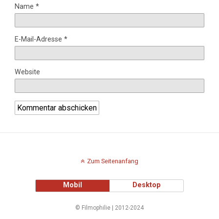
Name
*
E-Mail-Adresse
*
Website
Zum Seitenanfang
Mobil
Desktop
© Filmophilie | 2012-2024