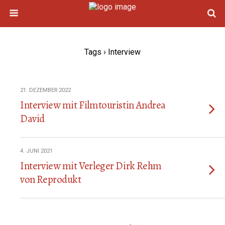
Tags › Interview
21. DEZEMBER 2022
Interview mit Filmtouristin Andrea
David
4. JUNI 2021
Interview mit Verleger Dirk Rehm
von Reprodukt