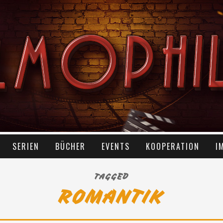
SERIEN
BÜCHER
EVENTS
KOOPERATION
I
TAGGED
ROMANTIK