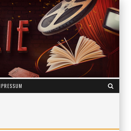
MPRESSUM