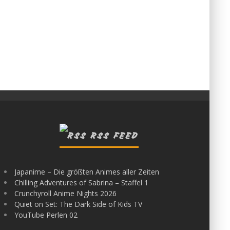
RSS FEED
Japanime – Die größten Animes aller Zeiten
Chilling Adventures of Sabrina – Staffel 1
Crunchyroll Anime Nights 2026
Quiet on Set: The Dark Side of Kids TV
YouTube Perlen 02