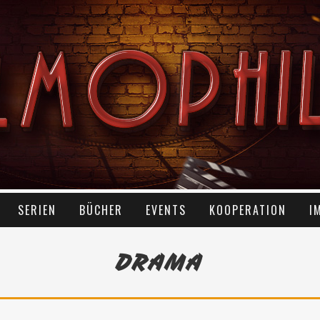
SERIEN
BÜCHER
EVENTS
KOOPERATION
I
DRAMA