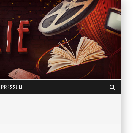
MPRESSUM